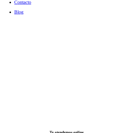
Contacto
Blog
Cristina-
equipo