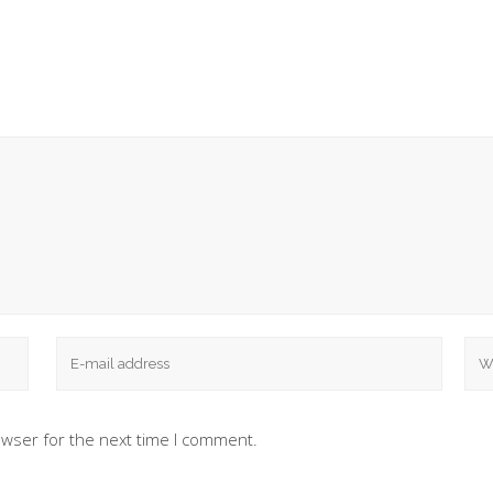
owser for the next time I comment.