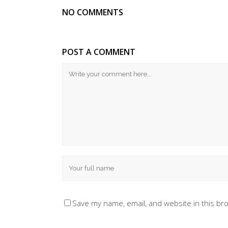
NO COMMENTS
POST A COMMENT
Save my name, email, and website in this br