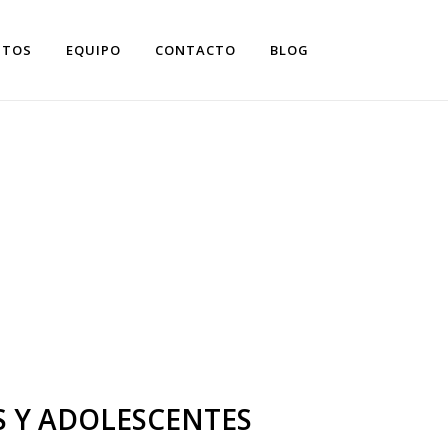
NTOS
EQUIPO
CONTACTO
BLOG
 EN
S Y ADOLESCENTES