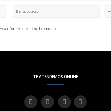
owser for the next time I comment.