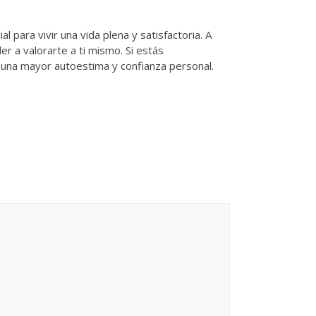
para vivir una vida plena y satisfactoria. A
r a valorarte a ti mismo. Si estás
a una mayor autoestima y confianza personal.