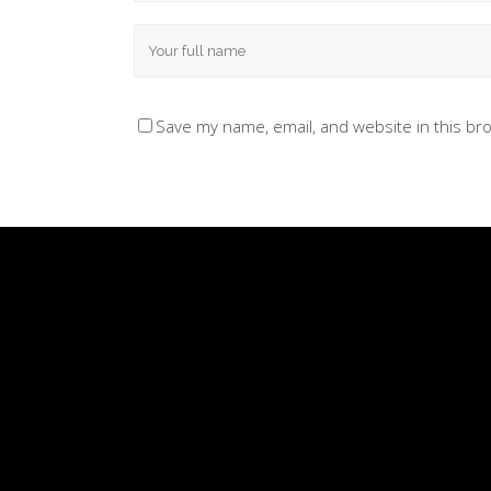
Save my name, email, and website in this br