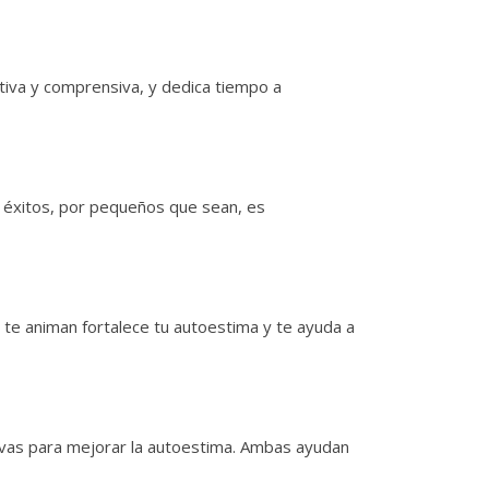
tiva y comprensiva, y dedica tiempo a
s éxitos, por pequeños que sean, es
 te animan fortalece tu autoestima y te ayuda a
ivas para mejorar la autoestima. Ambas ayudan