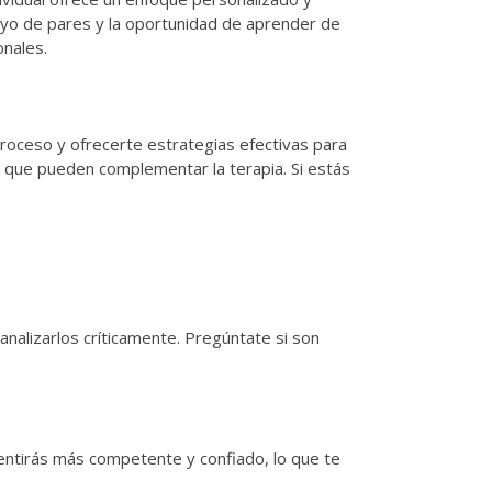
oyo de pares y la oportunidad de aprender de
onales.
roceso y ofrecerte estrategias efectivas para
o que pueden complementar la terapia. Si estás
analizarlos críticamente. Pregúntate si son
ntirás más competente y confiado, lo que te