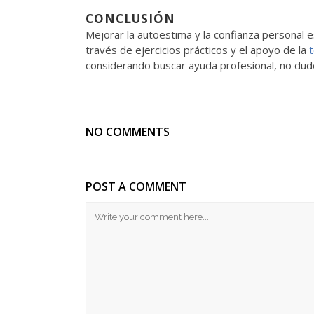
CONCLUSIÓN
Mejorar la autoestima y la confianza personal e
través de ejercicios prácticos y el apoyo de la
t
considerando buscar ayuda profesional, no dude
NO COMMENTS
POST A COMMENT