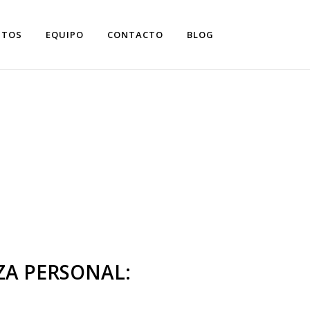
NTOS
EQUIPO
CONTACTO
BLOG
RÁCTICOS
ZA PERSONAL: