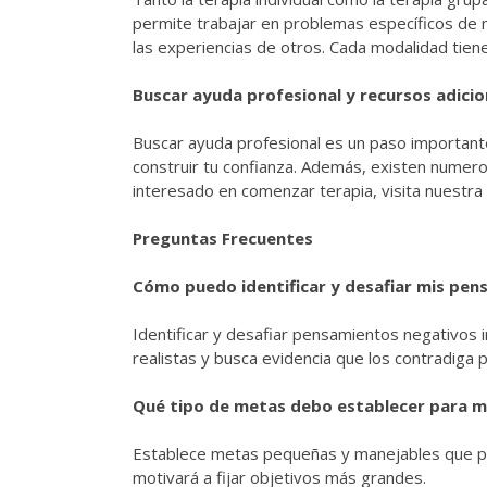
permite trabajar en problemas específicos de m
las experiencias de otros. Cada modalidad tien
Buscar ayuda profesional y recursos adicio
Buscar ayuda profesional es un paso importante
construir tu confianza. Además, existen numero
interesado en comenzar terapia, visita nuestra
Preguntas Frecuentes
Cómo puedo identificar y desafiar mis pe
Identificar y desafiar pensamientos negativos i
realistas y busca evidencia que los contradiga
Qué tipo de metas debo establecer para m
Establece metas pequeñas y manejables que pue
motivará a fijar objetivos más grandes.