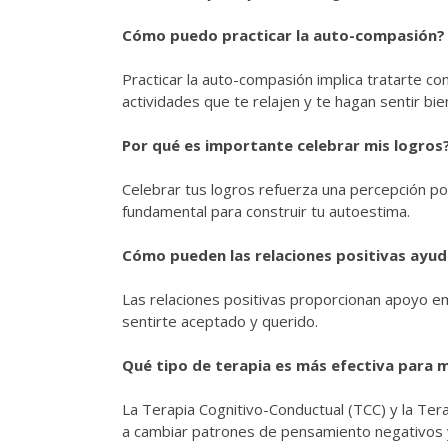
Cómo puedo practicar la auto-compasión?
Practicar la auto-compasión implica tratarte c
actividades que te relajen y te hagan sentir bie
Por qué es importante celebrar mis logros
Celebrar tus logros refuerza una percepción po
fundamental para construir tu autoestima.
Cómo pueden las relaciones positivas ayud
Las relaciones positivas proporcionan apoyo em
sentirte aceptado y querido.
Qué tipo de terapia es más efectiva para 
La Terapia Cognitivo-Conductual (TCC) y la Te
a cambiar patrones de pensamiento negativos y