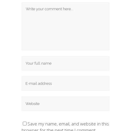
Save my name, email, and website in this
browser for the next time I comment.