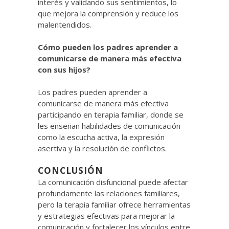
interés y validando sus sentimientos, lo
que mejora la comprensión y reduce los
malentendidos.
Cómo pueden los padres aprender a
comunicarse de manera más efectiva
con sus hijos?
Los padres pueden aprender a
comunicarse de manera más efectiva
participando en terapia familiar, donde se
les enseñan habilidades de comunicación
como la escucha activa, la expresión
asertiva y la resolución de conflictos.
CONCLUSIÓN
La comunicación disfuncional puede afectar
profundamente las relaciones familiares,
pero la terapia familiar ofrece herramientas
y estrategias efectivas para mejorar la
comunicación y fortalecer los vínculos entre