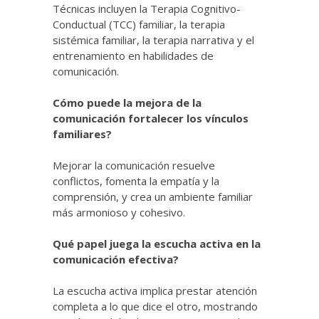
Técnicas incluyen la Terapia Cognitivo-
Conductual (TCC) familiar, la terapia
sistémica familiar, la terapia narrativa y el
entrenamiento en habilidades de
comunicación.
Cómo puede la mejora de la
comunicación fortalecer los vínculos
familiares?
Mejorar la comunicación resuelve
conflictos, fomenta la empatía y la
comprensión, y crea un ambiente familiar
más armonioso y cohesivo.
Qué papel juega la escucha activa en la
comunicación efectiva?
La escucha activa implica prestar atención
completa a lo que dice el otro, mostrando