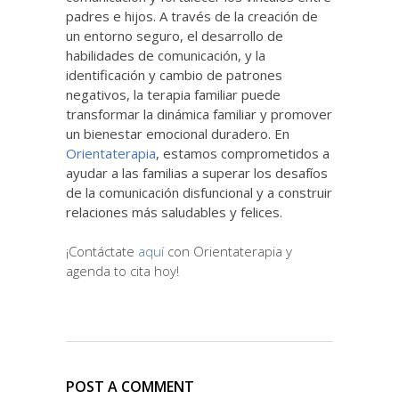
padres e hijos. A través de la creación de
un entorno seguro, el desarrollo de
habilidades de comunicación, y la
identificación y cambio de patrones
negativos, la terapia familiar puede
transformar la dinámica familiar y promover
un bienestar emocional duradero. En
Orientaterapia
, estamos comprometidos a
ayudar a las familias a superar los desafíos
de la comunicación disfuncional y a construir
relaciones más saludables y felices.
¡Contáctate
aquí
con Orientaterapia y
agenda to cita hoy!
POST A COMMENT