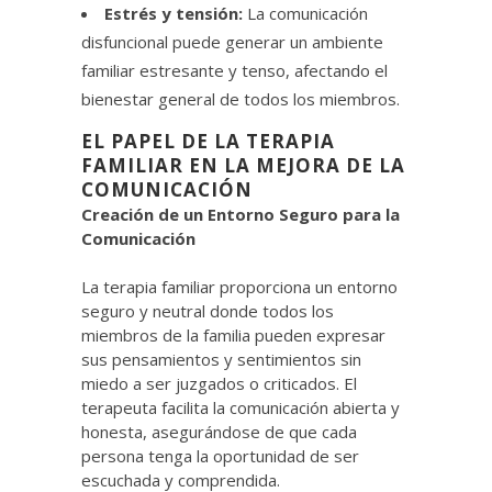
Estrés y tensión:
La comunicación
disfuncional puede generar un ambiente
familiar estresante y tenso, afectando el
bienestar general de todos los miembros.
EL PAPEL DE LA TERAPIA
FAMILIAR EN LA MEJORA DE LA
COMUNICACIÓN
Creación de un Entorno Seguro para la
Comunicación
La terapia familiar proporciona un entorno
seguro y neutral donde todos los
miembros de la familia pueden expresar
sus pensamientos y sentimientos sin
miedo a ser juzgados o criticados. El
terapeuta facilita la comunicación abierta y
honesta, asegurándose de que cada
persona tenga la oportunidad de ser
escuchada y comprendida.