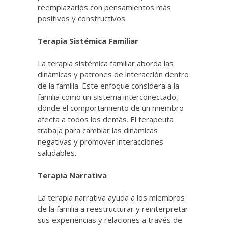
reemplazarlos con pensamientos más
positivos y constructivos.
Terapia Sistémica Familiar
La terapia sistémica familiar aborda las
dinámicas y patrones de interacción dentro
de la familia. Este enfoque considera a la
familia como un sistema interconectado,
donde el comportamiento de un miembro
afecta a todos los demás. El terapeuta
trabaja para cambiar las dinámicas
negativas y promover interacciones
saludables.
Terapia Narrativa
La terapia narrativa ayuda a los miembros
de la familia a reestructurar y reinterpretar
sus experiencias y relaciones a través de