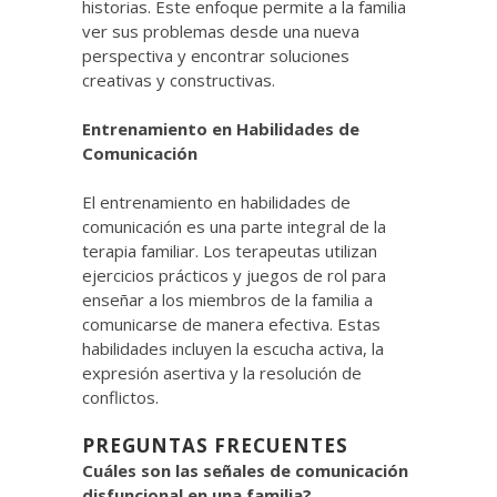
historias. Este enfoque permite a la familia
ver sus problemas desde una nueva
perspectiva y encontrar soluciones
creativas y constructivas.
Entrenamiento en Habilidades de
Comunicación
El entrenamiento en habilidades de
comunicación es una parte integral de la
terapia familiar. Los terapeutas utilizan
ejercicios prácticos y juegos de rol para
enseñar a los miembros de la familia a
comunicarse de manera efectiva. Estas
habilidades incluyen la escucha activa, la
expresión asertiva y la resolución de
conflictos.
PREGUNTAS FRECUENTES
Cuáles son las señales de comunicación
disfuncional en una familia?