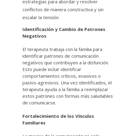
estrategias para abordar y resolver
conflictos de manera constructiva y sin
escalar la tensión.
Identificación y Cambio de Patrones
Negativos
El terapeuta trabaja con la familia para
identificar patrones de comunicación
negativos que contribuyen a la disfunción.
Esto puede incluir identificar
comportamientos críticos, evasivos o
pasivo-agresivos. Una vez identificados, el
terapeuta ayuda a la familia a reemplazar
estos patrones con formas más saludables
de comunicarse.
Fortalecimiento de los Vínculos
Familiares