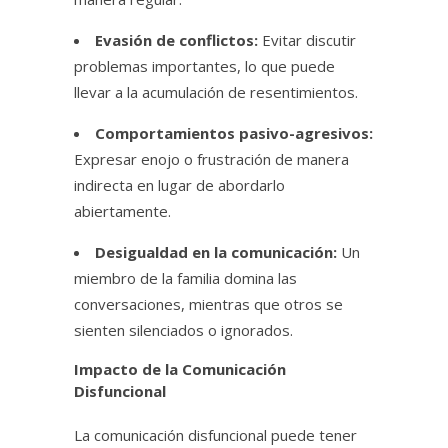
Evasión de conflictos:
Evitar discutir
problemas importantes, lo que puede
llevar a la acumulación de resentimientos.
Comportamientos pasivo-agresivos:
Expresar enojo o frustración de manera
indirecta en lugar de abordarlo
abiertamente.
Desigualdad en la comunicación:
Un
miembro de la familia domina las
conversaciones, mientras que otros se
sienten silenciados o ignorados.
Impacto de la Comunicación
Disfuncional
La comunicación disfuncional puede tener