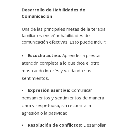
Desarrollo de Habilidades de
Comunicación
Una de las principales metas de la terapia
familiar es enseñar habilidades de
comunicación efectivas. Esto puede incluir:
Escucha activa:
Aprender a prestar
atención completa a lo que dice el otro,
mostrando interés y validando sus
sentimientos.
Expresión asertiva:
Comunicar
pensamientos y sentimientos de manera
clara y respetuosa, sin recurrir a la
agresión o la pasividad.
Resolución de conflictos:
Desarrollar