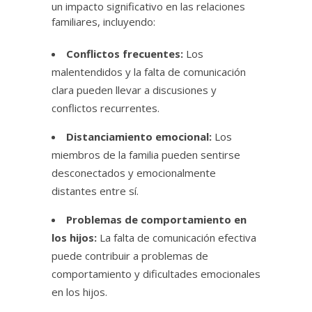
un impacto significativo en las relaciones
familiares, incluyendo:
Conflictos frecuentes:
Los
malentendidos y la falta de comunicación
clara pueden llevar a discusiones y
conflictos recurrentes.
Distanciamiento emocional:
Los
miembros de la familia pueden sentirse
desconectados y emocionalmente
distantes entre sí.
Problemas de comportamiento en
los hijos:
La falta de comunicación efectiva
puede contribuir a problemas de
comportamiento y dificultades emocionales
en los hijos.