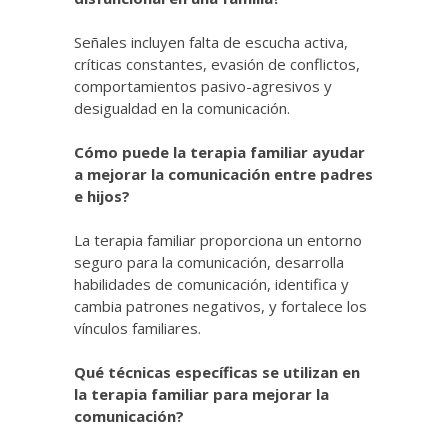
Señales incluyen falta de escucha activa,
críticas constantes, evasión de conflictos,
comportamientos pasivo-agresivos y
desigualdad en la comunicación.
Cómo puede la terapia familiar ayudar
a mejorar la comunicación entre padres
e hijos?
La terapia familiar proporciona un entorno
seguro para la comunicación, desarrolla
habilidades de comunicación, identifica y
cambia patrones negativos, y fortalece los
vínculos familiares.
Qué técnicas específicas se utilizan en
la terapia familiar para mejorar la
comunicación?