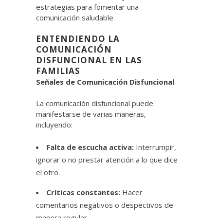
estrategias para fomentar una
comunicación saludable.
ENTENDIENDO LA
COMUNICACIÓN
DISFUNCIONAL EN LAS
FAMILIAS
Señales de Comunicación Disfuncional
La comunicación disfuncional puede
manifestarse de varias maneras,
incluyendo:
Falta de escucha activa:
Interrumpir,
ignorar o no prestar atención a lo que dice
el otro.
Críticas constantes:
Hacer
comentarios negativos o despectivos de
manera regular.