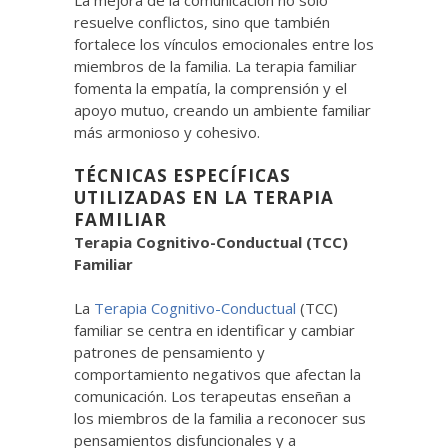
La mejora de la comunicación no solo
resuelve conflictos, sino que también
fortalece los vínculos emocionales entre los
miembros de la familia. La terapia familiar
fomenta la empatía, la comprensión y el
apoyo mutuo, creando un ambiente familiar
más armonioso y cohesivo.
TÉCNICAS ESPECÍFICAS
UTILIZADAS EN LA TERAPIA
FAMILIAR
Terapia Cognitivo-Conductual (TCC)
Familiar
La
Terapia Cognitivo-Conductual
(TCC)
familiar se centra en identificar y cambiar
patrones de pensamiento y
comportamiento negativos que afectan la
comunicación. Los terapeutas enseñan a
los miembros de la familia a reconocer sus
pensamientos disfuncionales y a