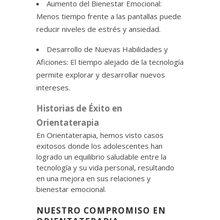
Aumento del Bienestar Emocional:
Menos tiempo frente a las pantallas puede
reducir niveles de estrés y ansiedad.
Desarrollo de Nuevas Habilidades y
Aficiones: El tiempo alejado de la tecnología
permite explorar y desarrollar nuevos
intereses.
Historias de Éxito en
Orientaterapia
En Orientaterapia, hemos visto casos
exitosos donde los adolescentes han
logrado un equilibrio saludable entre la
tecnología y su vida personal, resultando
en una mejora en sus relaciones y
bienestar emocional.
NUESTRO COMPROMISO EN