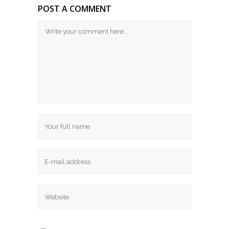
POST A COMMENT