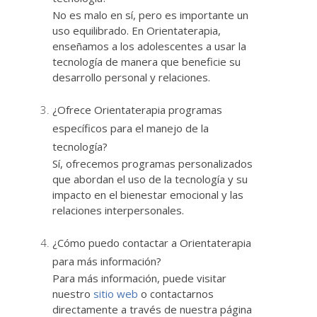
No es malo en sí, pero es importante un
uso equilibrado. En Orientaterapia,
enseñamos a los adolescentes a usar la
tecnología de manera que beneficie su
desarrollo personal y relaciones.
¿Ofrece Orientaterapia programas
específicos para el manejo de la
tecnología?
Sí, ofrecemos programas personalizados
que abordan el uso de la tecnología y su
impacto en el bienestar emocional y las
relaciones interpersonales.
¿Cómo puedo contactar a Orientaterapia
para más información?
Para más información, puede visitar
nuestro
sitio web
o contactarnos
directamente a través de nuestra página