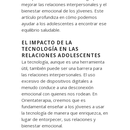
mejorar las relaciones interpersonales y el
bienestar emocional de los jóvenes. Este
artículo profundiza en cómo podemos
ayudar a los adolescentes a encontrar ese
equilibrio saludable.
EL IMPACTO DE LA
TECNOLOGÍA EN LAS
RELACIONES ADOLESCENTES
La tecnología, aunque es una herramienta
útil, también puede ser una barrera para
las relaciones interpersonales. El uso
excesivo de dispositivos digitales a
menudo conduce a una desconexión
emocional con quienes nos rodean. En
Orientaterapia, creemos que es
fundamental enseñar a los jóvenes a usar
la tecnología de manera que enriquezca, en
lugar de entorpecer, sus relaciones y
bienestar emocional.