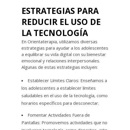
ESTRATEGIAS PARA
REDUCIR EL USO DE
LA TECNOLOGÍA
En Orientaterapia, utilizamos diversas
estrategias para ayudar a los adolescentes
a equilibrar su vida digital con su bienestar
emocional y relaciones interpersonales.
Algunas de estas estrategias incluyen:
Establecer Límites Claros: Enseñamos a
los adolescentes a establecer límites
saludables en el uso de la tecnología, como
horarios específicos para desconectar.
Fomentar Actividades Fuera de
Pantallas: Promovemos actividades que no