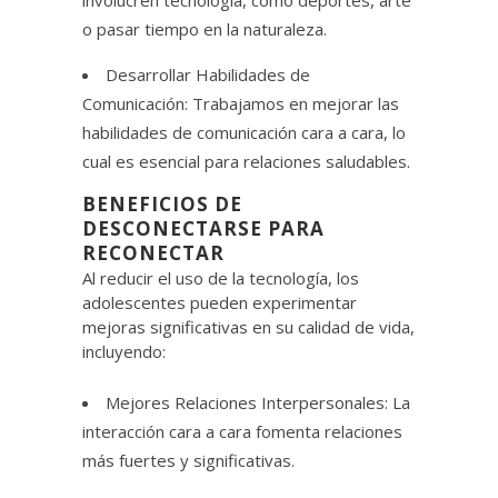
involucren tecnología, como deportes, arte
o pasar tiempo en la naturaleza.
Desarrollar Habilidades de
Comunicación: Trabajamos en mejorar las
habilidades de comunicación cara a cara, lo
cual es esencial para relaciones saludables.
BENEFICIOS DE
DESCONECTARSE PARA
RECONECTAR
Al reducir el uso de la tecnología, los
adolescentes pueden experimentar
mejoras significativas en su calidad de vida,
incluyendo:
Mejores Relaciones Interpersonales: La
interacción cara a cara fomenta relaciones
más fuertes y significativas.