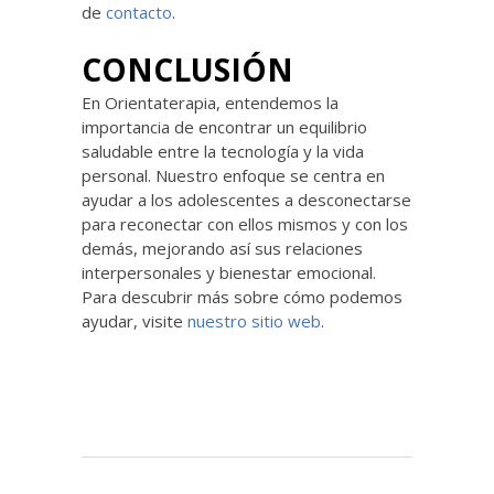
de
contacto
.
CONCLUSIÓN
En Orientaterapia, entendemos la
importancia de encontrar un equilibrio
saludable entre la tecnología y la vida
personal. Nuestro enfoque se centra en
ayudar a los adolescentes a desconectarse
para reconectar con ellos mismos y con los
demás, mejorando así sus relaciones
interpersonales y bienestar emocional.
Para descubrir más sobre cómo podemos
ayudar, visite
nuestro sitio web
.