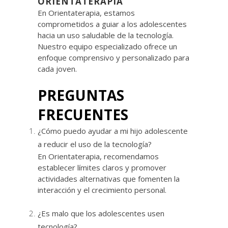
ORIENTATERAPIA
En Orientaterapia, estamos
comprometidos a guiar a los adolescentes
hacia un uso saludable de la tecnología.
Nuestro equipo especializado ofrece un
enfoque comprensivo y personalizado para
cada joven.
PREGUNTAS
FRECUENTES
¿Cómo puedo ayudar a mi hijo adolescente
a reducir el uso de la tecnología?
En Orientaterapia, recomendamos
establecer límites claros y promover
actividades alternativas que fomenten la
interacción y el crecimiento personal.
¿Es malo que los adolescentes usen
tecnología?