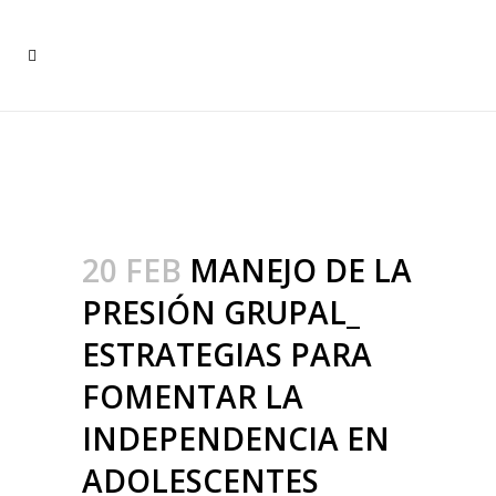
MANEJO DE LA PRESIÓN
GRUPAL_ ESTRATEGIAS
PARA FOMENTAR LA
INDEPENDENCIA EN
ADOLESCENTES
20 FEB
MANEJO DE LA
PRESIÓN GRUPAL_
ESTRATEGIAS PARA
FOMENTAR LA
INDEPENDENCIA EN
ADOLESCENTES