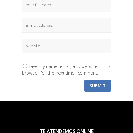
Save my name, email, and website in this
browser for the next time I comment.