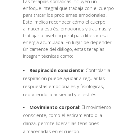
Las terapias somáticas incluyen un
enfoque integral que trabaja con el cuerpo
para tratar los problemas emocionales.
Esto implica reconocer cómo el cuerpo
almacena estrés, emociones y traumas, y
trabajar a nivel corporal para liberar esa
energía acumulada. En lugar de depender
únicamente del diálogo, estas terapias
integran técnicas como:
Respiración consciente
: Controlar la
respiración puede ayudar a regular las
respuestas emocionales y fisiológicas,
reduciendo la ansiedad y el estrés.
Movimiento corporal
: El movimiento
consciente, como el estiramiento o la
danza, permite liberar las tensiones
almacenadas en el cuerpo.