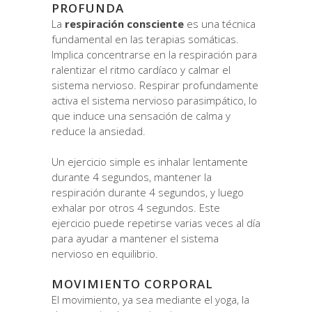
PROFUNDA
La
respiración consciente
es una técnica
fundamental en las terapias somáticas.
Implica concentrarse en la respiración para
ralentizar el ritmo cardíaco y calmar el
sistema nervioso. Respirar profundamente
activa el sistema nervioso parasimpático, lo
que induce una sensación de calma y
reduce la ansiedad.
Un ejercicio simple es inhalar lentamente
durante 4 segundos, mantener la
respiración durante 4 segundos, y luego
exhalar por otros 4 segundos. Este
ejercicio puede repetirse varias veces al día
para ayudar a mantener el sistema
nervioso en equilibrio.
MOVIMIENTO CORPORAL
El movimiento, ya sea mediante el yoga, la