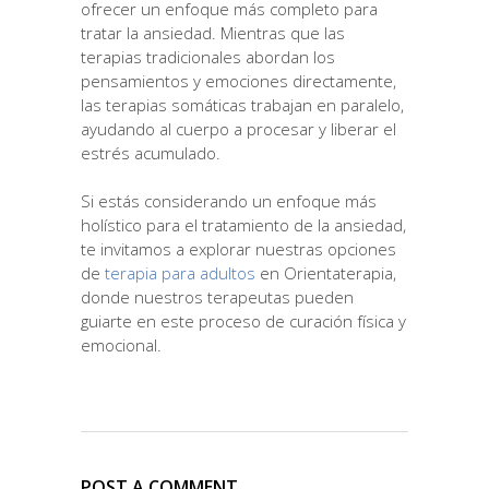
ofrecer un enfoque más completo para
tratar la ansiedad. Mientras que las
terapias tradicionales abordan los
pensamientos y emociones directamente,
las terapias somáticas trabajan en paralelo,
ayudando al cuerpo a procesar y liberar el
estrés acumulado.
Si estás considerando un enfoque más
holístico para el tratamiento de la ansiedad,
te invitamos a explorar nuestras opciones
de
terapia para adultos
en Orientaterapia,
donde nuestros terapeutas pueden
guiarte en este proceso de curación física y
emocional.
POST A COMMENT