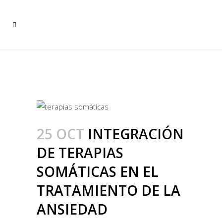
INTEGRACIÓN DE TERAPIAS
SOMÁTICAS EN EL
TRATAMIENTO DE LA
ANSIEDAD
25 OCT
INTEGRACIÓN
DE TERAPIAS
SOMÁTICAS EN EL
TRATAMIENTO DE LA
ANSIEDAD