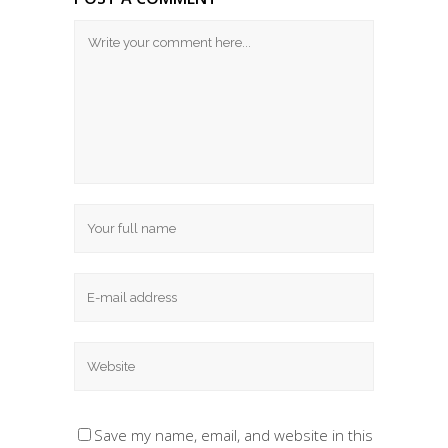
Save my name, email, and website in this