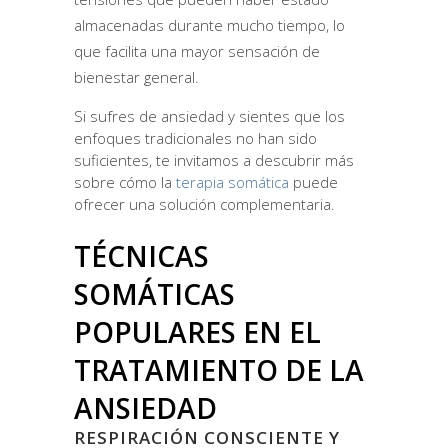
almacenadas durante mucho tiempo, lo
que facilita una mayor sensación de
bienestar general.
Si sufres de ansiedad y sientes que los
enfoques tradicionales no han sido
suficientes, te invitamos a descubrir más
sobre cómo la
terapia somática
puede
ofrecer una solución complementaria.
TÉCNICAS
SOMÁTICAS
POPULARES EN EL
TRATAMIENTO DE LA
ANSIEDAD
RESPIRACIÓN CONSCIENTE Y