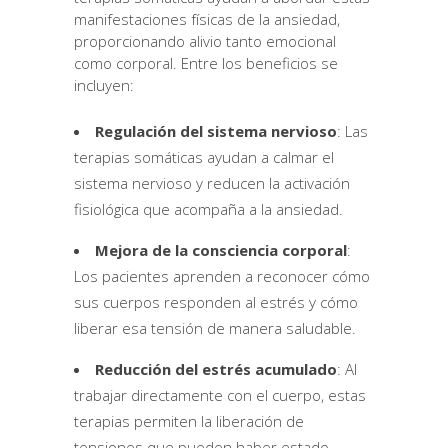
manifestaciones físicas de la ansiedad,
proporcionando alivio tanto emocional
como corporal. Entre los beneficios se
incluyen:
Regulación del sistema nervioso
: Las
terapias somáticas ayudan a calmar el
sistema nervioso y reducen la activación
fisiológica que acompaña a la ansiedad.
Mejora de la consciencia corporal
:
Los pacientes aprenden a reconocer cómo
sus cuerpos responden al estrés y cómo
liberar esa tensión de manera saludable.
Reducción del estrés acumulado
: Al
trabajar directamente con el cuerpo, estas
terapias permiten la liberación de
tensiones que pueden haber estado