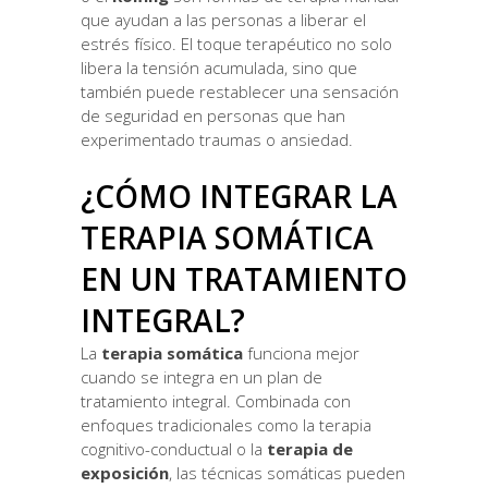
que ayudan a las personas a liberar el
estrés físico. El toque terapéutico no solo
libera la tensión acumulada, sino que
también puede restablecer una sensación
de seguridad en personas que han
experimentado traumas o ansiedad.
¿CÓMO INTEGRAR LA
TERAPIA SOMÁTICA
EN UN TRATAMIENTO
INTEGRAL?
La
terapia somática
funciona mejor
cuando se integra en un plan de
tratamiento integral. Combinada con
enfoques tradicionales como la terapia
cognitivo-conductual o la
terapia de
exposición
, las técnicas somáticas pueden